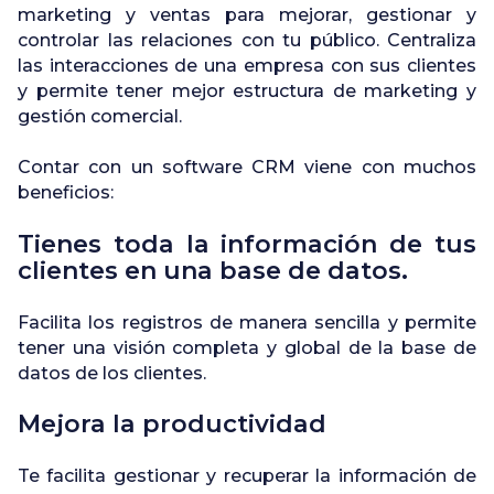
marketing y ventas para mejorar, gestionar y
controlar las relaciones con tu público. Centraliza
las interacciones de una empresa con sus clientes
y permite tener mejor estructura de marketing y
gestión comercial.
Contar con un software CRM viene con muchos
beneficios:
Tienes toda la información de tus
clientes en una base de datos.
Facilita los registros de manera sencilla y permite
tener una visión completa y global de la base de
datos de los clientes.
Mejora la productividad
Te facilita gestionar y recuperar la información de