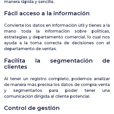
manera rápida y sencilla.
Fácil acceso a la información
Convierte los datos en información útil y tienes a la
mano toda la información sobre políticas,
estrategias y departamento comercial, lo cual nos
ayuda a la toma correcta de decisiones con el
departamento de ventas.
Facilita la segmentación de
clientes
Al tener un registro completo, podemos analizar
de manera más precisa los datos de compra-venta
y segmentarlos para poder tener una
comunicación dirigida al cliente potencial.
Control de gestión