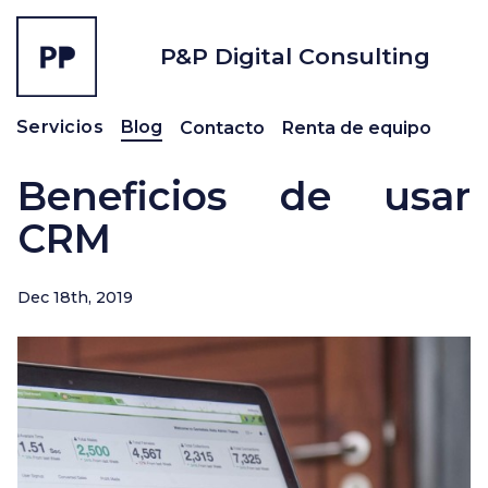
P&P Digital Consulting
Blog
Servicios
Contacto
Renta de equipo
Beneficios de usar
CRM
Dec 18th, 2019