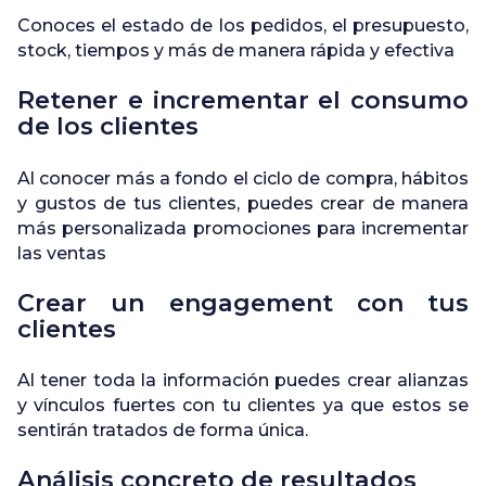
Conoces el estado de los pedidos, el presupuesto,
stock, tiempos y más de manera rápida y efectiva
Retener e incrementar el consumo
de los clientes
Al conocer más a fondo el ciclo de compra, hábitos
y gustos de tus clientes, puedes crear de manera
más personalizada promociones para incrementar
las ventas
Crear un engagement con tus
clientes
Al tener toda la información puedes crear alianzas
y vínculos fuertes con tu clientes ya que estos se
sentirán tratados de forma única.
Análisis concreto de resultados