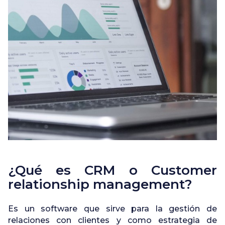
¿Qué es CRM o Customer
relationship management?
Es un software que sirve para la gestión de
relaciones con clientes y como estrategia de