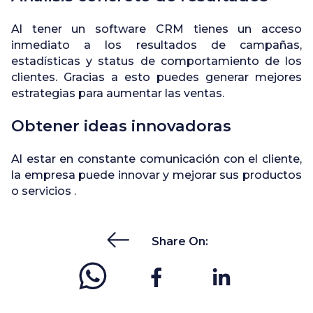
Al tener un software CRM tienes un acceso
inmediato a los resultados de campañas,
estadísticas y status de comportamiento de los
clientes. Gracias a esto puedes generar mejores
estrategias para aumentar las ventas.
Obtener ideas innovadoras
Al estar en constante comunicación con el cliente,
la empresa puede innovar y mejorar sus productos
o servicios .
Share On: