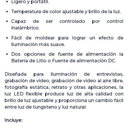
Ligero y portátil.
Temperatura de color ajustable y brillo de la luz.
Capaz de ser controlado por control
inalámbrico.
Fácil de moldear para lograr un efecto de
iluminación más suave.
Dos opciones de fuente de alimentación la
Batería de Litio o Fuente de alimentación DC.
Diseñada para iluminación de entrevistas,
grabación de video, grabación de video al aire libre,
fotografía estática, retrato y otras aplicaciones, la
luz LED flexible produce luz de alta calidad con
brillo de luz ajustable y proporciona un cambio fácil
entre luz de tungsteno y luz natural.
Incluye: