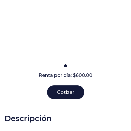
Renta por día: $
600.00
Cotizar
Descripción