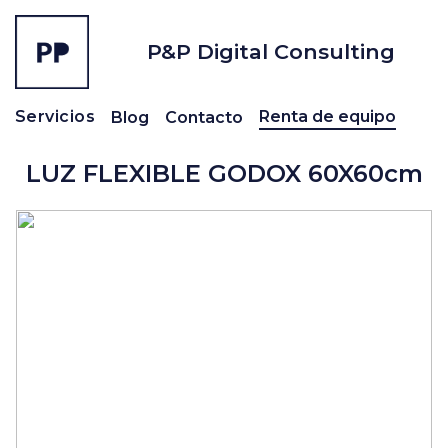
P&P Digital Consulting
Renta de equipo
Servicios
Blog
Contacto
LUZ FLEXIBLE GODOX 60X60cm