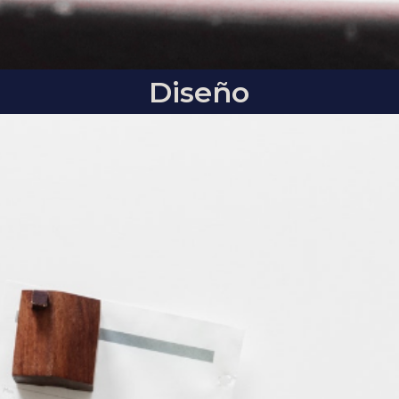
Diseño