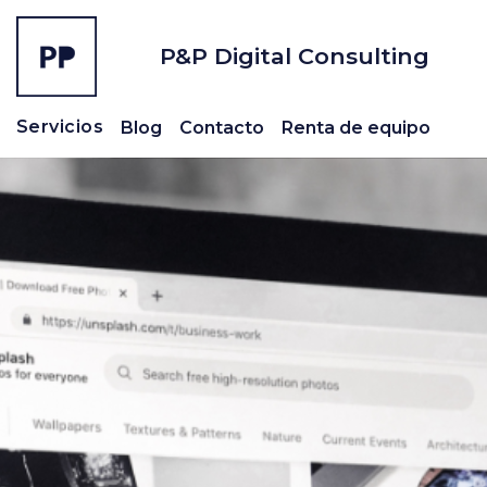
P&P Digital Consulting
Servicios
Blog
Contacto
Renta de equipo