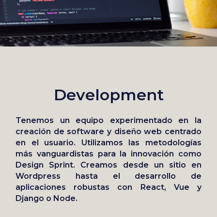
Development
Tenemos un equipo experimentado en la
creación de software y diseño web centrado
en el usuario. Utilizamos las metodologías
más vanguardistas para la innovación como
Design Sprint
. Creamos desde un sitio en
Wordpress hasta el desarrollo de
aplicaciones robustas con
React
,
Vue
y
Django
o
Node
.