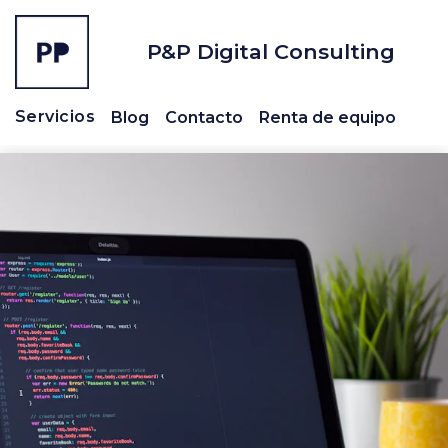
P&P Digital Consulting
Servicios
Blog
Contacto
Renta de equipo